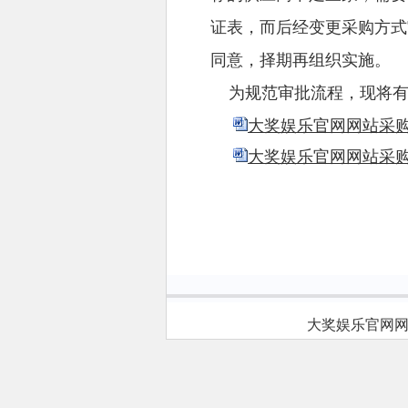
证表，而后经变更采购方式
同意，择期再组织实施。
为规范审批流程，现将有
大奖娱乐官网网站采购
大奖娱乐官网网站采购
后勤与保卫
2020
大奖娱乐官网网