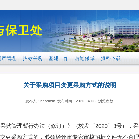
资产管理
招标采购
基建工作
后勤保障
资料下载
关于采购项目变更采购方式的说明
发布人：hqadmin 发布时间：2020-04-06 浏览次数:
购管理暂行办法（修订）》（校发〔2020〕3号），
变更采购方式的，必须经评审专家审核招标文件无不合